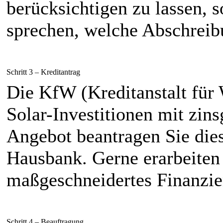
berücksichtigen zu lassen, s
sprechen, welche Abschreib
Schritt 3 – Kreditantrag
Die KfW (Kreditanstalt für 
Solar-Investitionen mit zin
Angebot beantragen Sie dies
Hausbank. Gerne erarbeiten 
maßgeschneidertes Finanzie
Schritt 4 – Beauftragung