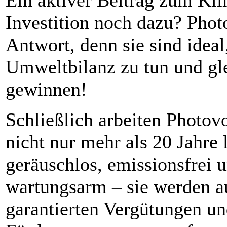
Investition noch dazu? Phot
Antwort, denn sie sind ideal
Umweltbilanz zu tun und gle
gewinnen!
Schließlich arbeiten Photov
nicht nur mehr als
20 Jahre
geräuschlos, emissionsfrei 
wartungsarm – sie werden au
garantierten Vergütungen u