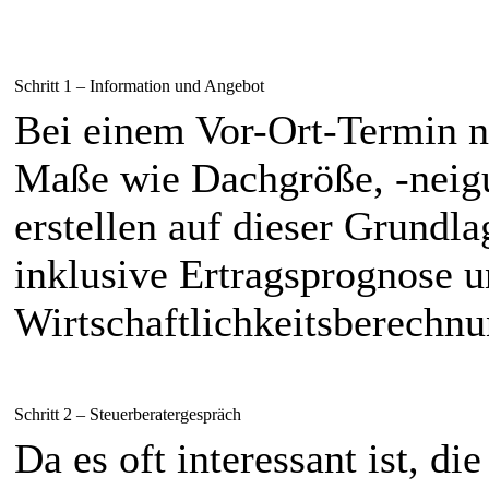
Schritt 1 – Information und Angebot
Bei einem Vor-Ort-Termin 
Maße wie Dachgröße, -neigu
erstellen auf dieser Grundla
inklusive Ertragsprognose u
Wirtschaftlichkeitsberechnu
Schritt 2 – Steuerberatergespräch
Da es oft interessant ist, di