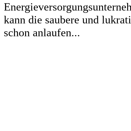
Energieversorgungsunterne
kann die saubere und lukrat
schon anlaufen...