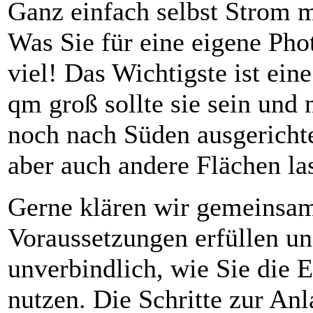
Ganz einfach selbst Strom 
Was Sie für eine eigene Pho
viel! Das Wichtigste ist ein
qm groß sollte sie sein und 
noch nach Süden ausgerichte
aber auch andere Flächen las
Gerne klären wir gemeinsam 
Voraussetzungen erfüllen un
unverbindlich, wie Sie die 
nutzen. Die Schritte zur Anl