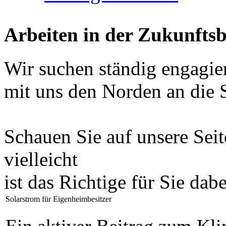
Arbeiten in der Zukunfts
Wir suchen ständig engagie
mit uns den Norden an die 
Schauen Sie auf unsere Sei
vielleicht
ist das Richtige für Sie dab
Solarstrom für Eigenheimbesitzer
Ein aktiver Beitrag zum Kli