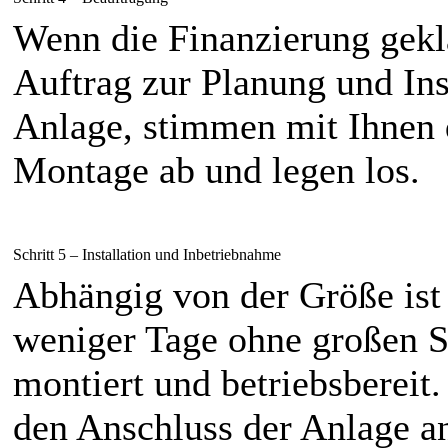
Wenn die Finanzierung geklär
Auftrag zur Planung und Ins
Anlage, stimmen mit Ihnen 
Montage ab und legen los.
Schritt 5 – Installation und Inbetriebnahme
Abhängig von der Größe ist
weniger Tage ohne großen 
montiert und betriebsberei
den Anschluss der Anlage an