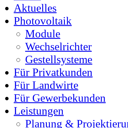
Aktuelles
Photovoltaik
Module
Wechselrichter
Gestellsysteme
Für Privatkunden
Für Landwirte
Für Gewerbekunden
Leistungen
Planung & Projektier